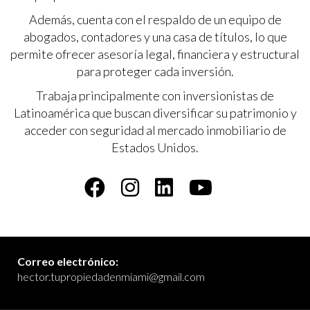
Además, cuenta con el respaldo de un equipo de
abogados, contadores y una casa de títulos, lo que
permite ofrecer asesoría legal, financiera y estructural
para proteger cada inversión.
Trabaja principalmente con inversionistas de
Latinoamérica que buscan diversificar su patrimonio y
acceder con seguridad al mercado inmobiliario de
Estados Unidos.
Correo electrónico:
hector.tupropiedadenmiami@gmail.com