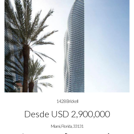
1428 Brickell
Desde USD 2,900,000
Miami, Florida, 33131