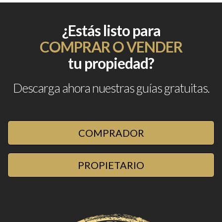
¿Estás listo para
COMPRAR O VENDER
tu propiedad?
Descarga ahora nuestras guías gratuitas.
COMPRADOR
PROPIETARIO