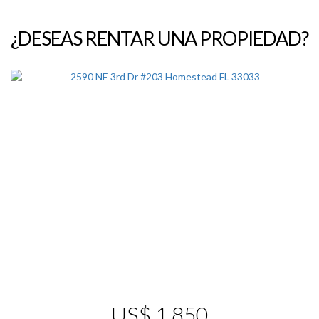
¿DESEAS RENTAR UNA PROPIEDAD?
US$ 1,850