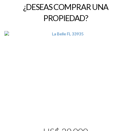
¿DESEAS COMPRAR UNA
PROPIEDAD?