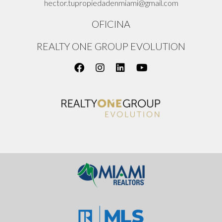
hector.tupropiedadenmiami@gmail.com
OFICINA
REALTY ONE GROUP EVOLUTION