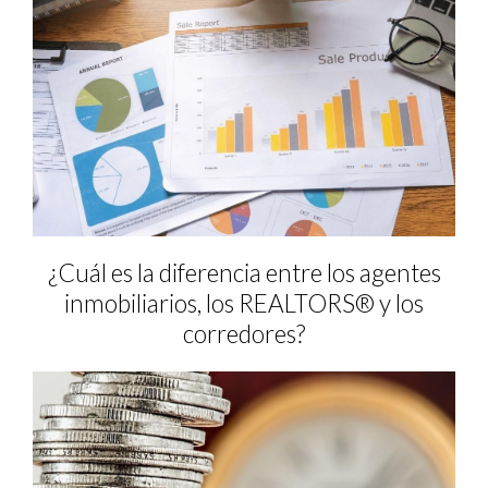
¿Cuál es la diferencia entre los agentes
inmobiliarios, los REALTORS® y los
corredores?