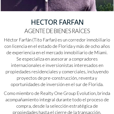
HECTOR FARFAN
AGENTE DE BIENES RAÍCES
Héctor Farfán (Tito Farfan) es un corredor inmobiliario
con licencia en el estado de Florida y más de ocho años
de experiencia en el mercado inmobiliario de Miami.
Se especializa en asesorar a compradores
internacionales e inversionistas interesados en
propiedades residenciales y comerciales, incluyendo
proyectos de pre-construcción, reventa y
oportunidades de inversión en el sur de Florida.
Como miembro de Realty One Group Evolution, brinda
acompañamiento integral durante todo el proceso de
compra, desde la selección estratégica de
propiedades hasta el cierre de la transacción.