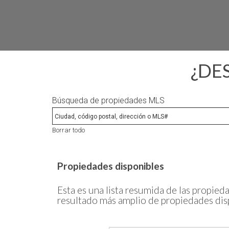
¿DE
Búsqueda de propiedades MLS
Borrar todo
Propiedades disponibles
Esta es una lista resumida de las propieda
resultado más amplio de propiedades dis