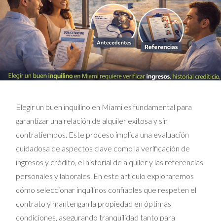
Elegir un buen inquilino en Miami es fundamental para
garantizar una relación de alquiler exitosa y sin
contratiempos. Este proceso implica una evaluación
cuidadosa de aspectos clave como la verificación de
ingresos y crédito, el historial de alquiler y las referencias
personales y laborales. En este artículo exploraremos
cómo seleccionar inquilinos confiables que respeten el
contrato y mantengan la propiedad en óptimas
condiciones, asegurando tranquilidad tanto para