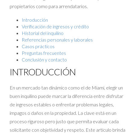
propietarios como para arrendatarios.
Introducción
Verificación de ingresos y crédito
Historial del inquilino
Referencias personales y laborales
Casos prácticos
Preguntas frecuentes
Conclusión y contacto
INTRODUCCIÓN
En un mercado tan dinámico como el de Miami, elegir un
buen inquilino puede marcar la diferencia entre disfrutar
de ingresos estables o enfrentar problemas legales,
impagos o daños en la propiedad. La clave está en un
proceso riguroso pero justo que permita evaluar cada
solicitante con objetividad y respeto. Este artículo brinda