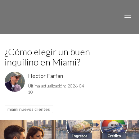
Toggle
¿Cómo elegir un buen
inquilino en Miami?
Hector Farfan
Última actualización: 2026-04-
10
miami nuevos clientes