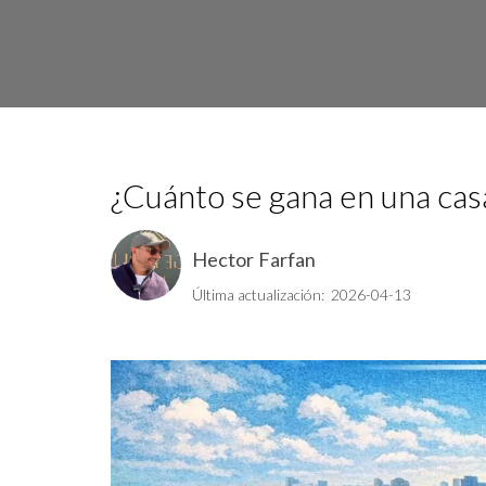
¿Cuánto se gana en una cas
Hector Farfan
Última actualización: 2026-04-13