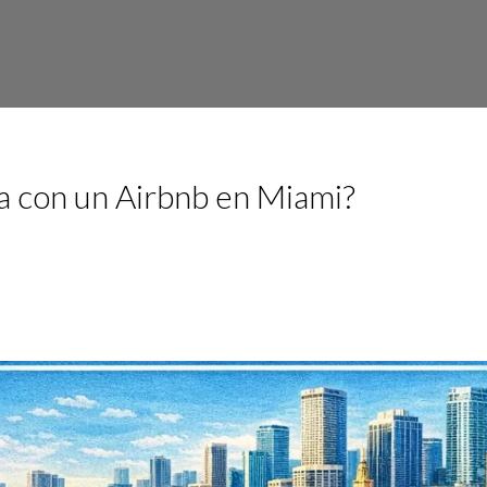
a con un Airbnb en Miami?