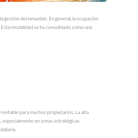
a gestión del inmueble. En general, la ocupación
al. Esta modalidad se ha consolidado como una
 rentable para muchos propietarios. La alta
, especialmente en zonas estratégicas.
iliaria.