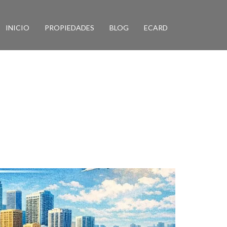
INICIO
PROPIEDADES
BLOG
ECARD