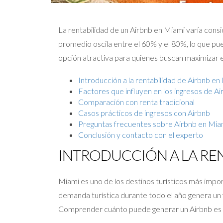
La rentabilidad de un Airbnb en Miami varía cons
promedio oscila entre el 60% y el 80%, lo que pu
opción atractiva para quienes buscan maximizar e
Introducción a la rentabilidad de Airbnb en
Factores que influyen en los ingresos de Ai
Comparación con renta tradicional
Casos prácticos de ingresos con Airbnb
Preguntas frecuentes sobre Airbnb en Mia
Conclusión y contacto con el experto
INTRODUCCIÓN A LA REN
Miami es uno de los destinos turísticos más impo
demanda turística durante todo el año genera un
Comprender cuánto puede generar un Airbnb es cla