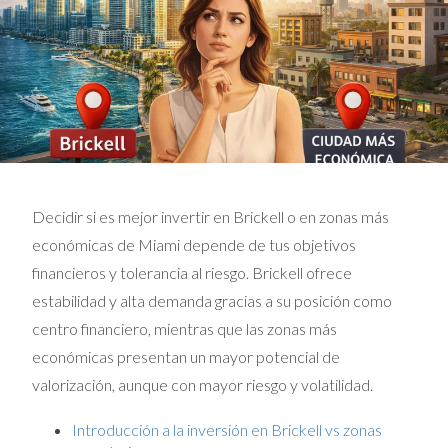
Decidir si es mejor invertir en Brickell o en zonas más
económicas de Miami depende de tus objetivos
financieros y tolerancia al riesgo. Brickell ofrece
estabilidad y alta demanda gracias a su posición como
centro financiero, mientras que las zonas más
económicas presentan un mayor potencial de
valorización, aunque con mayor riesgo y volatilidad.
Introducción a la inversión en Brickell vs zonas