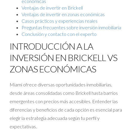
económicas
Ventajas de invertir en Brickell
Ventajas de invertir en zonas económicas
Casos prácticos y experiencias reales
Preguntas frecuentes sobre inversión inmobiliaria
Conclusión y contacto con el experto
INTRODUCCIÓN A LA
INVERSIÓN EN BRICKELL VS
ZONAS ECONÓMICAS
Miami ofrece diversas oportunidades inmobiliarias,
desde áreas consolidadas como Brickell hasta barrios
emergentes con precios más accesibles. Entender las
diferencias y beneficios de cada opción es esencial para
elegir la estrategia adecuada según tu perfil y
expectativas.