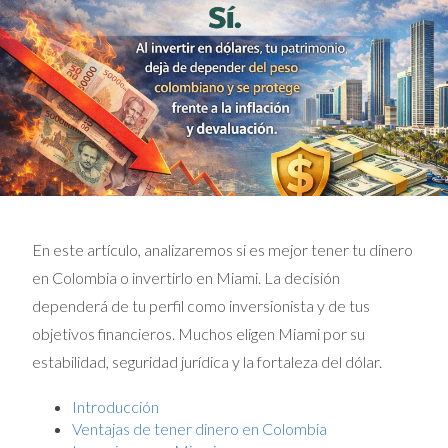
En este artículo, analizaremos si es mejor tener tu dinero
en Colombia o invertirlo en Miami. La decisión
dependerá de tu perfil como inversionista y de tus
objetivos financieros. Muchos eligen Miami por su
estabilidad, seguridad jurídica y la fortaleza del dólar.
Introducción
Ventajas de tener dinero en Colombia