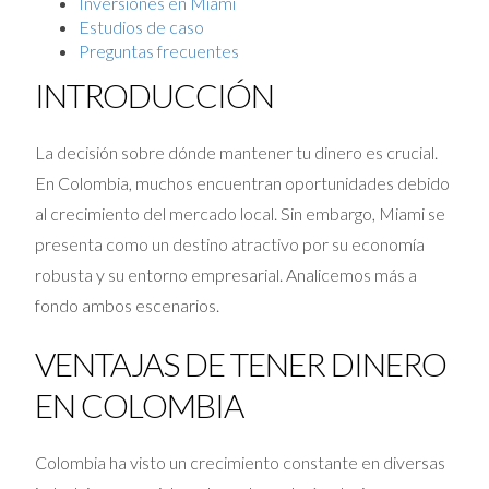
Inversiones en Miami
Estudios de caso
Preguntas frecuentes
INTRODUCCIÓN
La decisión sobre dónde mantener tu dinero es crucial.
En Colombia, muchos encuentran oportunidades debido
al crecimiento del mercado local. Sin embargo, Miami se
presenta como un destino atractivo por su economía
robusta y su entorno empresarial. Analicemos más a
fondo ambos escenarios.
VENTAJAS DE TENER DINERO
EN COLOMBIA
Colombia ha visto un crecimiento constante en diversas