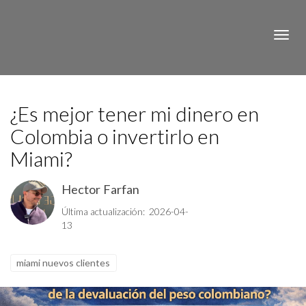
Toggle
¿Es mejor tener mi dinero en
Colombia o invertirlo en
Miami?
Hector Farfan
Última actualización: 2026-04-
13
miami nuevos clientes