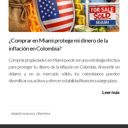
¿Comprar en Miami protege mi dinero de la
inflación en Colombia?
Comprar propiedades en Miami puede ser una estrategia efectiva
para proteger tu dinero de la inflación en Colombia. Al invertir en
dólares y en un mercado sólido, los colombianos pueden
diversificar sus activos y ofrecer estabilidad financiera a largo plazo.
Leer más
miami nuevos clientes