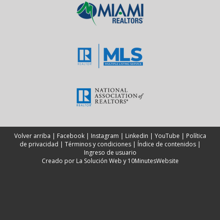
Volver arriba
|
Facebook
|
Instagram
|
Linkedin
|
YouTube
|
Política
de privacidad
|
Términos y condiciones
|
Índice de contenidos
|
Ingreso de usuario
Creado por
La Solución Web
y
10MinutesWebsite