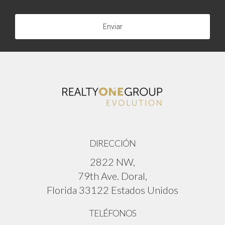
Enviar
DIRECCIÓN
2822 NW,
79th Ave. Doral,
Florida 33122 Estados Unidos
TELÉFONOS