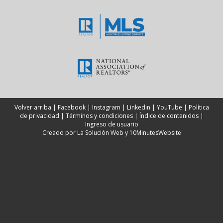
Volver arriba
|
Facebook
|
Instagram
|
Linkedin
|
YouTube
|
Política
de privacidad
|
Términos y condiciones
|
Índice de contenidos
|
Ingreso de usuario
Creado por
La Solución Web
y
10MinutesWebsite