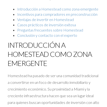
Introducción a Homestead como zona emergente
Incentivos para compradores en preconstrucción
Ventajas de invertir en Homestead
Casos prácticos de inversión exitosa
Preguntas frecuentes sobre Homestead
Conclusión y contacto con el experto
INTRODUCCIÓN A
HOMESTEAD COMO ZONA
EMERGENTE
Homestead ha pasado de ser una comunidad tradicional
a convertirse en un foco de desarrollo inmobiliario y
crecimiento económico. Su proximidad a Miami y la
creciente infraestructura hacen que sea un lugar ideal
para quienes buscan oportunidades de inversión con alto