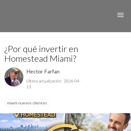
Toggle
¿Por qué invertir en
Homestead Miami?
Hector Farfan
Última actualización: 2026-04-
13
miami nuevos clientes