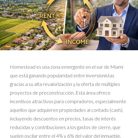
Homestead es una zona emergente en el sur de Miami
que está ganando popularidad entre inversionistas
gracias a su alta revalorización y la oferta de múltiples
proyectos de preconstrucción. Esta área ofrece
incentivos atractivos para compradores, especialmente
aquellos que adquieren propiedades al contado (cash),
incluyendo descuentos en precios, tasas de interés
reducidas y contribuciones a los gastos de cierre, que
suelen oscilar entre el 4% y 6% del valor del inmueble.