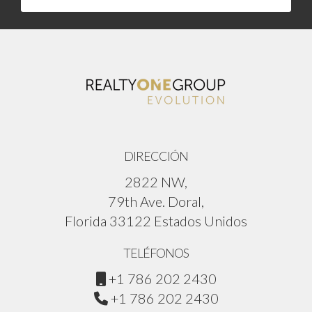
DIRECCIÓN
2822 NW,
79th Ave. Doral,
Florida 33122 Estados Unidos
TELÉFONOS
+1 786 202 2430
+1 786 202 2430