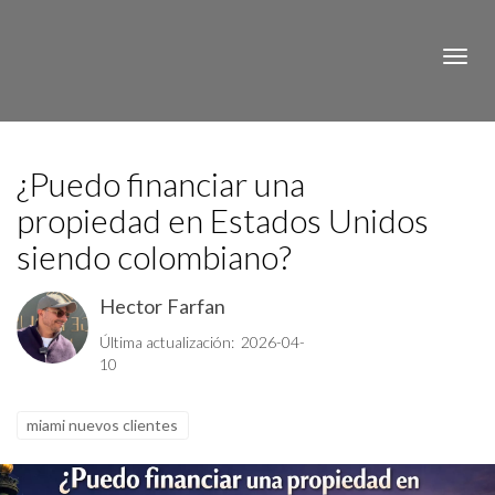
Toggle
¿Puedo financiar una
propiedad en Estados Unidos
siendo colombiano?
Hector Farfan
Última actualización: 2026-04-
10
miami nuevos clientes