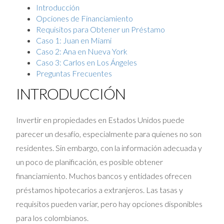
Introducción
Opciones de Financiamiento
Requisitos para Obtener un Préstamo
Caso 1: Juan en Miami
Caso 2: Ana en Nueva York
Caso 3: Carlos en Los Ángeles
Preguntas Frecuentes
INTRODUCCIÓN
Invertir en propiedades en Estados Unidos puede
parecer un desafío, especialmente para quienes no son
residentes. Sin embargo, con la información adecuada y
un poco de planificación, es posible obtener
financiamiento. Muchos bancos y entidades ofrecen
préstamos hipotecarios a extranjeros. Las tasas y
requisitos pueden variar, pero hay opciones disponibles
para los colombianos.