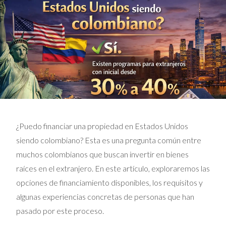
¿Puedo financiar una propiedad en Estados Unidos
siendo colombiano? Esta es una pregunta común entre
muchos colombianos que buscan invertir en bienes
raíces en el extranjero. En este artículo, exploraremos las
opciones de financiamiento disponibles, los requisitos y
algunas experiencias concretas de personas que han
pasado por este proceso.