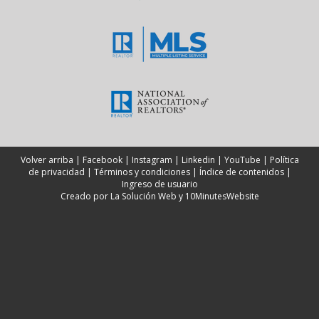
Volver arriba
|
Facebook
|
Instagram
|
Linkedin
|
YouTube
|
Política
de privacidad
|
Términos y condiciones
|
Índice de contenidos
|
Ingreso de usuario
Creado por
La Solución Web
y
10MinutesWebsite