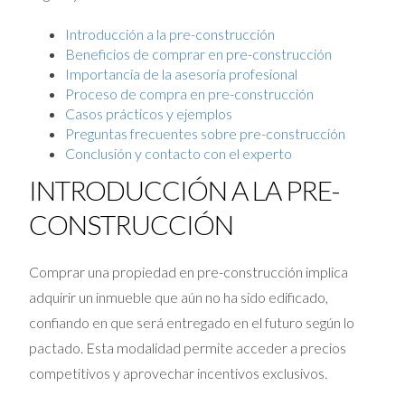
Introducción a la pre-construcción
Beneficios de comprar en pre-construcción
Importancia de la asesoría profesional
Proceso de compra en pre-construcción
Casos prácticos y ejemplos
Preguntas frecuentes sobre pre-construcción
Conclusión y contacto con el experto
INTRODUCCIÓN A LA PRE-
CONSTRUCCIÓN
Comprar una propiedad en pre-construcción implica
adquirir un inmueble que aún no ha sido edificado,
confiando en que será entregado en el futuro según lo
pactado. Esta modalidad permite acceder a precios
competitivos y aprovechar incentivos exclusivos.