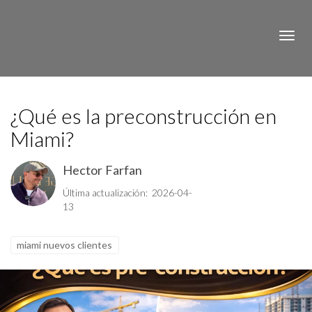
Toggle
¿Qué es la preconstrucción en
Miami?
Hector Farfan
Última actualización: 2026-04-
13
miami nuevos clientes