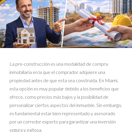
La pre-construcción es una modalidad de compra
inmobiliaria en la que el comprador adquiere una
propiedad antes de que esta sea construida. En Miami,
esta opción es muy popular debido a los beneficios que
ofrece, como precios más bajos y la posibilidad de
personalizar ciertos aspectos del inmueble. Sin embargo,
es fundamental estar bien representado y asesorado
por un corredor experto para garantizar una inversión
segura y exitosa.