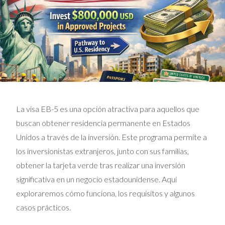
La visa EB-5 es una opción atractiva para aquellos que
buscan obtener residencia permanente en Estados
Unidos a través de la inversión. Este programa permite a
los inversionistas extranjeros, junto con sus familias,
obtener la tarjeta verde tras realizar una inversión
significativa en un negocio estadounidense. Aquí
exploraremos cómo funciona, los requisitos y algunos
casos prácticos.