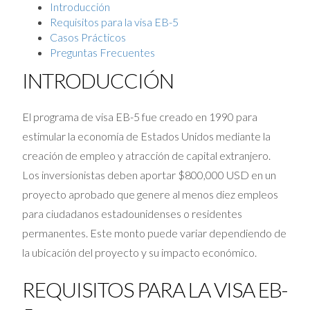
Introducción
Requisitos para la visa EB-5
Casos Prácticos
Preguntas Frecuentes
INTRODUCCIÓN
El programa de visa EB-5 fue creado en 1990 para
estimular la economía de Estados Unidos mediante la
creación de empleo y atracción de capital extranjero.
Los inversionistas deben aportar $800,000 USD en un
proyecto aprobado que genere al menos diez empleos
para ciudadanos estadounidenses o residentes
permanentes. Este monto puede variar dependiendo de
la ubicación del proyecto y su impacto económico.
REQUISITOS PARA LA VISA EB-