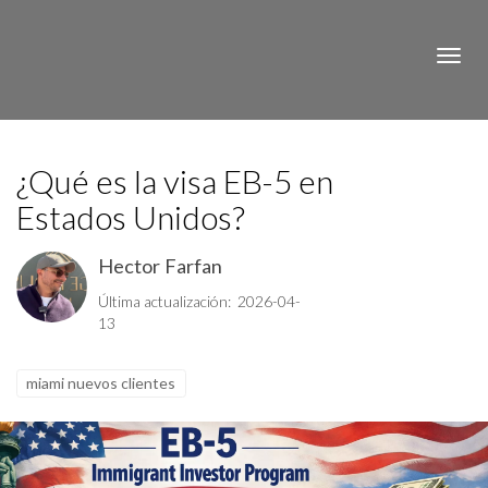
Toggle
¿Qué es la visa EB-5 en
Estados Unidos?
Hector Farfan
Última actualización: 2026-04-
13
miami nuevos clientes