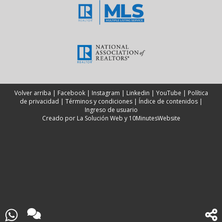
Volver arriba
|
Facebook
|
Instagram
|
Linkedin
|
YouTube
|
Política
de privacidad
|
Términos y condiciones
|
Índice de contenidos
|
Ingreso de usuario
Creado por
La Solución Web
y
10MinutesWebsite