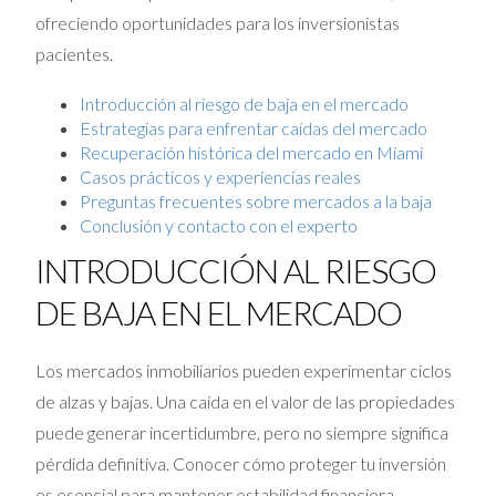
ofreciendo oportunidades para los inversionistas
pacientes.
Introducción al riesgo de baja en el mercado
Estrategias para enfrentar caídas del mercado
Recuperación histórica del mercado en Miami
Casos prácticos y experiencias reales
Preguntas frecuentes sobre mercados a la baja
Conclusión y contacto con el experto
INTRODUCCIÓN AL RIESGO
DE BAJA EN EL MERCADO
Los mercados inmobiliarios pueden experimentar ciclos
de alzas y bajas. Una caída en el valor de las propiedades
puede generar incertidumbre, pero no siempre significa
pérdida definitiva. Conocer cómo proteger tu inversión
es esencial para mantener estabilidad financiera.