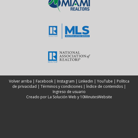
Volver arriba
|
Facebook
|
Instagram
|
Linkedin
|
YouTube
|
Política
de privacidad
|
Términos y condiciones
|
Índice de contenidos
|
Ingreso de usuario
Creado por
La Solución Web
y
10MinutesWebsite