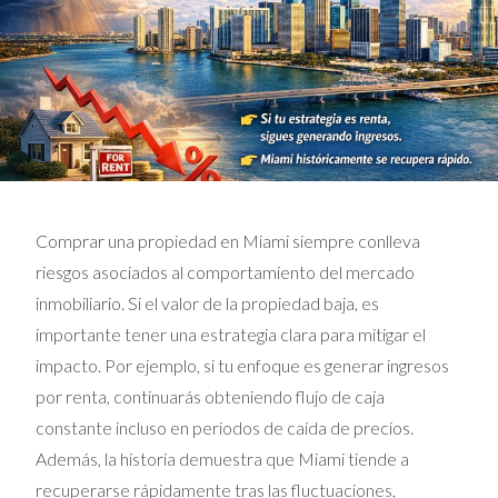
Comprar una propiedad en Miami siempre conlleva
riesgos asociados al comportamiento del mercado
inmobiliario. Si el valor de la propiedad baja, es
importante tener una estrategia clara para mitigar el
impacto. Por ejemplo, si tu enfoque es generar ingresos
por renta, continuarás obteniendo flujo de caja
constante incluso en periodos de caída de precios.
Además, la historia demuestra que Miami tiende a
recuperarse rápidamente tras las fluctuaciones,