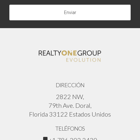
Enviar
DIRECCIÓN
2822 NW,
79th Ave. Doral,
Florida 33122 Estados Unidos
TELÉFONOS