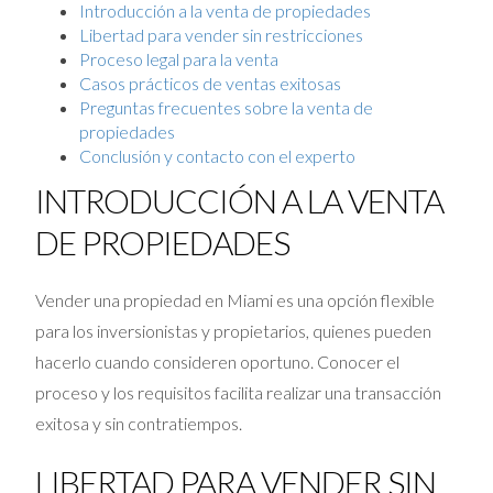
Introducción a la venta de propiedades
Libertad para vender sin restricciones
Proceso legal para la venta
Casos prácticos de ventas exitosas
Preguntas frecuentes sobre la venta de
propiedades
Conclusión y contacto con el experto
INTRODUCCIÓN A LA VENTA
DE PROPIEDADES
Vender una propiedad en Miami es una opción flexible
para los inversionistas y propietarios, quienes pueden
hacerlo cuando consideren oportuno. Conocer el
proceso y los requisitos facilita realizar una transacción
exitosa y sin contratiempos.
LIBERTAD PARA VENDER SIN