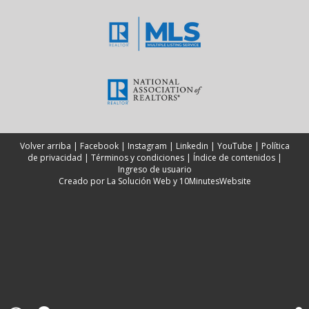
Volver arriba
|
Facebook
|
Instagram
|
Linkedin
|
YouTube
|
Política
de privacidad
|
Términos y condiciones
|
Índice de contenidos
|
Ingreso de usuario
Creado por
La Solución Web
y
10MinutesWebsite