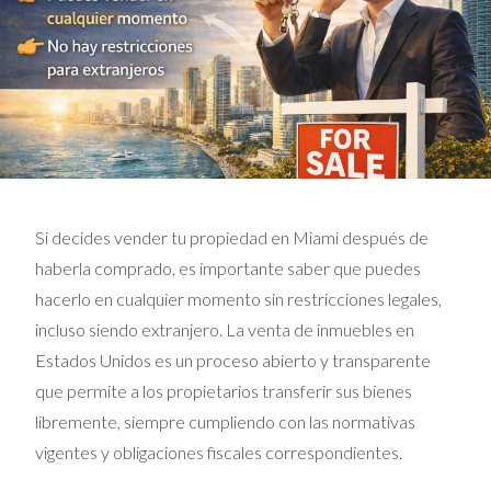
Si decides vender tu propiedad en Miami después de
haberla comprado, es importante saber que puedes
hacerlo en cualquier momento sin restricciones legales,
incluso siendo extranjero. La venta de inmuebles en
Estados Unidos es un proceso abierto y transparente
que permite a los propietarios transferir sus bienes
libremente, siempre cumpliendo con las normativas
vigentes y obligaciones fiscales correspondientes.