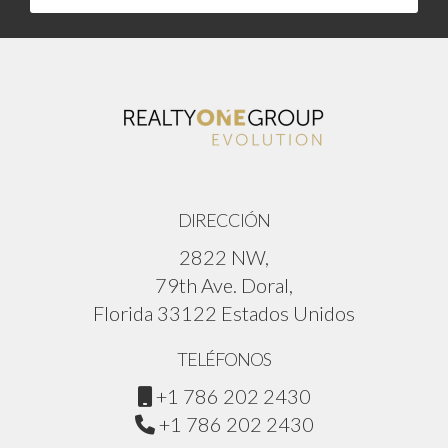
DIRECCIÓN
2822 NW,
79th Ave. Doral,
Florida 33122 Estados Unidos
TELÉFONOS
+1 786 202 2430
+1 786 202 2430