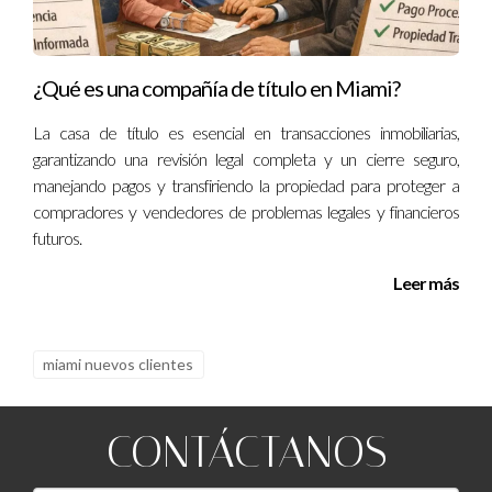
¿Qué es una compañía de título en Miami?
La casa de título es esencial en transacciones inmobiliarias,
garantizando una revisión legal completa y un cierre seguro,
manejando pagos y transfiriendo la propiedad para proteger a
compradores y vendedores de problemas legales y financieros
futuros.
Leer más
miami nuevos clientes
CONTÁCTANOS