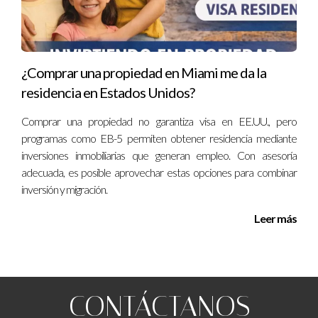
¿Comprar una propiedad en Miami me da la
residencia en Estados Unidos?
Comprar una propiedad no garantiza visa en EE.UU., pero
programas como EB-5 permiten obtener residencia mediante
inversiones inmobiliarias que generan empleo. Con asesoría
adecuada, es posible aprovechar estas opciones para combinar
inversión y migración.
Leer más
CONTÁCTANOS