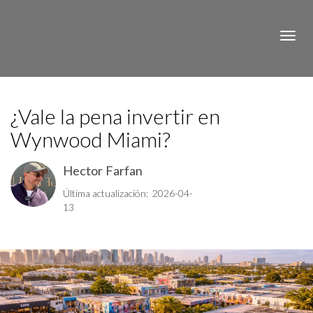
Toggle
¿Vale la pena invertir en
Wynwood Miami?
Hector Farfan
Última actualización: 2026-04-
13