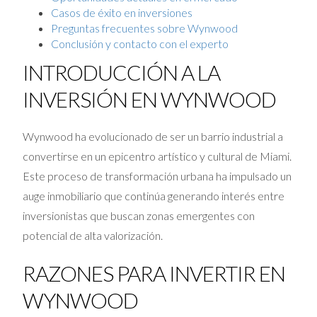
Casos de éxito en inversiones
Preguntas frecuentes sobre Wynwood
Conclusión y contacto con el experto
INTRODUCCIÓN A LA
INVERSIÓN EN WYNWOOD
Wynwood ha evolucionado de ser un barrio industrial a
convertirse en un epicentro artístico y cultural de Miami.
Este proceso de transformación urbana ha impulsado un
auge inmobiliario que continúa generando interés entre
inversionistas que buscan zonas emergentes con
potencial de alta valorización.
RAZONES PARA INVERTIR EN
WYNWOOD