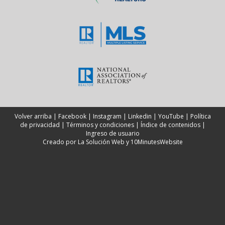
Volver arriba
|
Facebook
|
Instagram
|
Linkedin
|
YouTube
|
Política
de privacidad
|
Términos y condiciones
|
Índice de contenidos
|
Ingreso de usuario
Creado por
La Solución Web
y
10MinutesWebsite