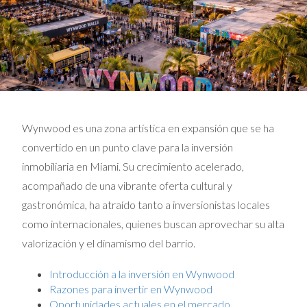
Wynwood es una zona artística en expansión que se ha
convertido en un punto clave para la inversión
inmobiliaria en Miami. Su crecimiento acelerado,
acompañado de una vibrante oferta cultural y
gastronómica, ha atraído tanto a inversionistas locales
como internacionales, quienes buscan aprovechar su alta
valorización y el dinamismo del barrio.
Introducción a la inversión en Wynwood
Razones para invertir en Wynwood
Oportunidades actuales en el mercado